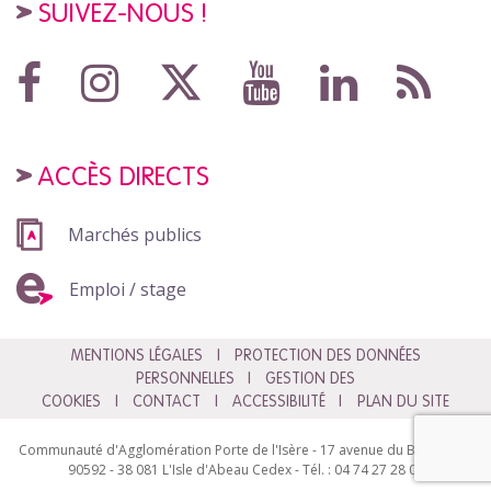
SUIVEZ-NOUS !
ACCÈS DIRECTS
Marchés publics
Emploi / stage
MENTIONS LÉGALES
PROTECTION DES DONNÉES
PERSONNELLES
GESTION DES
COOKIES
CONTACT
ACCESSIBILITÉ
PLAN DU SITE
Communauté d'Agglomération Porte de l'Isère - 17 avenue du Bourg - BP
90592 - 38 081 L'Isle d'Abeau Cedex - Tél. : 04 74 27 28 00