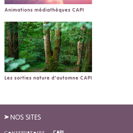
Animations médiathèques CAPI
Les sorties nature d’automne CAPI
NOS SITES