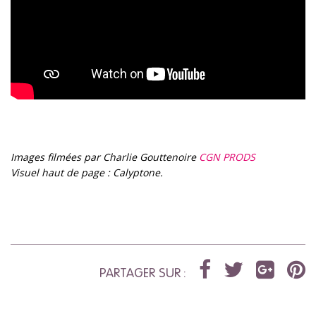
Images filmées par Charlie Gouttenoire
CGN PRODS
Visuel haut de page : Calyptone.
PARTAGER SUR :