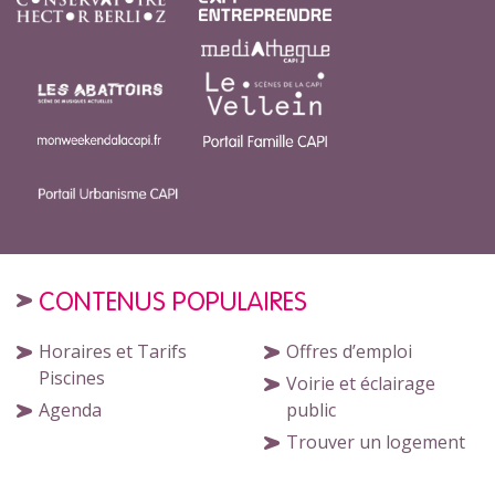
CONTENUS POPULAIRES
Horaires et Tarifs
Offres d’emploi
Piscines
Voirie et éclairage
Agenda
public
Trouver un logement