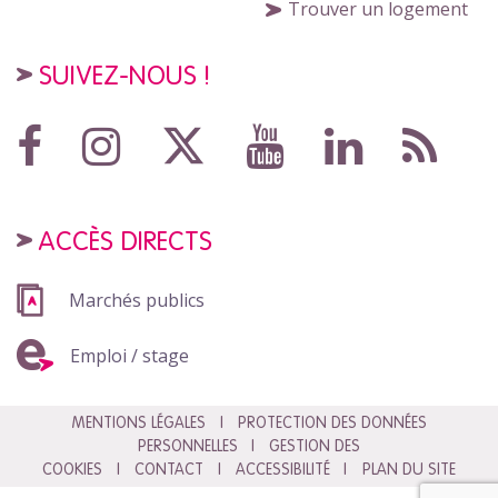
Trouver un logement
SUIVEZ-NOUS !
ACCÈS DIRECTS
Marchés publics
Emploi / stage
MENTIONS LÉGALES
PROTECTION DES DONNÉES
PERSONNELLES
GESTION DES
COOKIES
CONTACT
ACCESSIBILITÉ
PLAN DU SITE