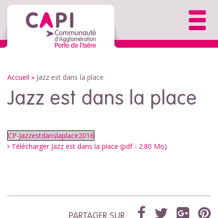
Accueil
»
Jazz est dans la place
Jazz est dans la place
CP-Jazzestdanslaplace2016
Télécharger Jazz est dans la place (pdf - 2.80 Mo)
PARTAGER SUR :