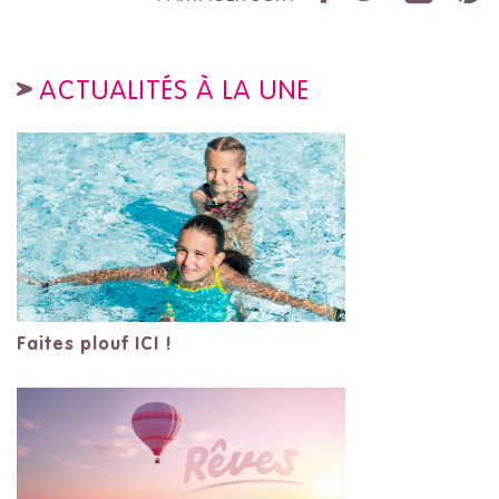
ACTUALITÉS À LA UNE
Faites plouf ICI !