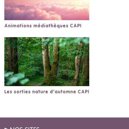
Animations médiathèques CAPI
Les sorties nature d’automne CAPI