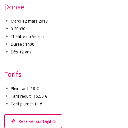
Danse
Mardi 12 mars 2019
à 20h30
Théâtre du Vellein
Durée : 1h00
Dès 12 ans
Tarifs
Plein tarif : 18 €
Tarif réduit : 16,50 €
Tarif plume : 11 €
Réserver sur Digitick