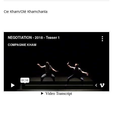
Cie Kham/Olé Khamchanla