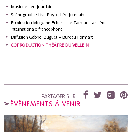
Musique Léo Jourdain
Scénographie Lise Poyol, Léo Jourdain
Production
Morgane Eches – Le Tarmac-La scène
internationale francophone
Diffusion Gabriel Buguet – Bureau Formart
COPRODUCTION THÉÂTRE DU VELLEIN
PARTAGER SUR :
ÉVÉNEMENTS À VENIR