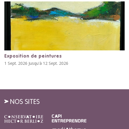
Exposition de peintures
1 Sept. 2026 Jusqu'à 12 Sept. 2026
NOS SITES