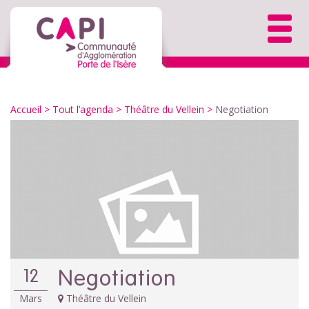
Accueil
>
Tout l’agenda
>
Théâtre du Vellein
>
Negotiation
Negotiation
12
Mars
Théâtre du Vellein