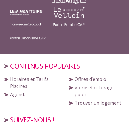
CONTENUS POPULAIRES
Horaires et Tarifs
Offres d’emploi
Piscines
Voirie et éclairage
Agenda
public
Trouver un logement
SUIVEZ-NOUS !