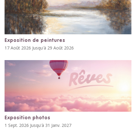
Exposition de peintures
17 Août 2026 Jusqu'à 29 Août 2026
Exposition photos
1 Sept. 2026 Jusqu'à 31 Janv. 2027